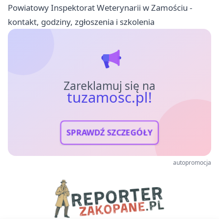
Powiatowy Inspektorat Weterynarii w Zamościu -
kontakt, godziny, zgłoszenia i szkolenia
Zareklamuj się na
tuzamosc.pl!
SPRAWDŹ SZCZEGÓŁY
autopromocja