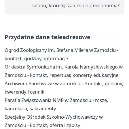
salonu, które łączą design z ergonomią?
Przydatne dane teleadresowe
Ogród Zoologiczny im. Stefana Milera w Zamościu -
kontakt, godziny, informacje
Orkiestra Symfoniczna im. Karola Namysłowskiego w
Zamościu - kontakt, repertuar, koncerty edukacyjne
Archiwum Państwowe w Zamościu - kontakt, godziny,
kwerendy i cennik
Parafia Zwiastowania NMP w Zamościu - msze,
kancelaria, sakramenty
Specjalny Ośrodek Szkolno-Wychowawczy w
Zamościu - kontakt, oferta i zapisy