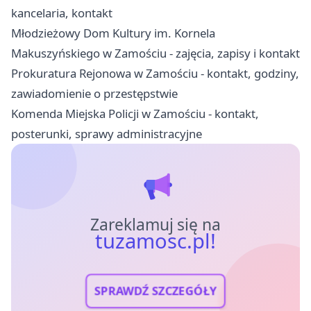
kancelaria, kontakt
Młodzieżowy Dom Kultury im. Kornela
Makuszyńskiego w Zamościu - zajęcia, zapisy i kontakt
Prokuratura Rejonowa w Zamościu - kontakt, godziny,
zawiadomienie o przestępstwie
Komenda Miejska Policji w Zamościu - kontakt,
posterunki, sprawy administracyjne
Zareklamuj się na
tuzamosc.pl!
SPRAWDŹ SZCZEGÓŁY