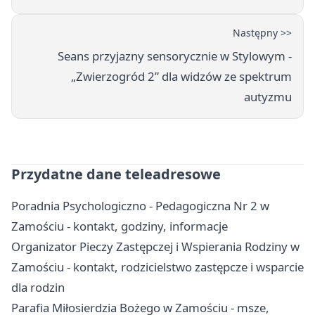
Następny >>
Seans przyjazny sensorycznie w Stylowym -
„Zwierzogród 2” dla widzów ze spektrum
autyzmu
Przydatne dane teleadresowe
Poradnia Psychologiczno - Pedagogiczna Nr 2 w
Zamościu - kontakt, godziny, informacje
Organizator Pieczy Zastępczej i Wspierania Rodziny w
Zamościu - kontakt, rodzicielstwo zastępcze i wsparcie
dla rodzin
Parafia Miłosierdzia Bożego w Zamościu - msze,