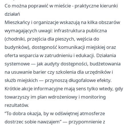
Co można poprawić w mieście - praktyczne kierunki
działań
Mieszkańcy i organizacje wskazują na kilka obszarów
wymagających uwagi: infrastruktura publiczna
(chodniki, przejścia dla pieszych, wejścia do
budynków), dostępność komunikacji miejskiej oraz
oferta wsparcia w zatrudnieniu i edukacji. Działania
systemowe — jak audyty dostępności, budżetowania
na usuwanie barier czy szkolenia dla urzędników i
służb miejskich — przynoszą długofalowe efekty.
Krótkie akcje informacyjne mają sens tylko wtedy, gdy
towarzyszy im plan wdrożeniowy i monitoring
rezultatów.
“To dobra okazja, by w odświętnej atmosferze
dostrzec sobie nawzajem” — przypomnienie z