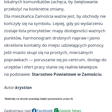
lokalnych komunikatów zachęca, by świętowanie
przełożyć na konkretne zmiany.
Dla mieszkańca Zamościa ważne jest, by obchody nie
kończyły się na symbolu. Lepiej, gdy po wydarzeniu
zostaje lista priorytetów: mapy dostępności ważnych
punktów, harmonogram drobnych napraw i jasno
określone kontakty do miejsc udzielających pomocy.
Jeśli miasto skupi się na prostych, mierzalnych
poprawkach — poruszanie się po centrum, dostęp do
urzędów i ofert pracy stanie się realnie łatwiejsze.
na podstawie:
Starostwo Powiatowe w Zamościu
.
Autor:
krystian
Zaobserwuj nas!
Facebook
Google News