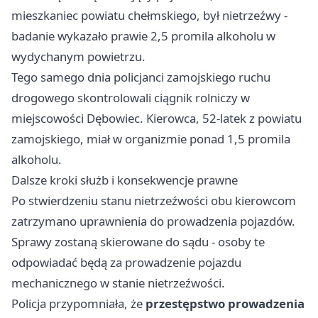
mieszkaniec powiatu chełmskiego, był nietrzeźwy -
badanie wykazało prawie 2,5 promila alkoholu w
wydychanym powietrzu.
Tego samego dnia policjanci zamojskiego ruchu
drogowego skontrolowali ciągnik rolniczy w
miejscowości Dębowiec. Kierowca, 52-latek z powiatu
zamojskiego, miał w organizmie ponad 1,5 promila
alkoholu.
Dalsze kroki służb i konsekwencje prawne
Po stwierdzeniu stanu nietrzeźwości obu kierowcom
zatrzymano uprawnienia do prowadzenia pojazdów.
Sprawy zostaną skierowane do sądu - osoby te
odpowiadać będą za prowadzenie pojazdu
mechanicznego w stanie nietrzeźwości.
Policja przypomniała, że
przestępstwo prowadzenia