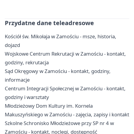
Przydatne dane teleadresowe
Kościół św. Mikołaja w Zamościu - msze, historia,
dojazd
Wojskowe Centrum Rekrutacji w Zamościu - kontakt,
godziny, rekrutacja
Sąd Okręgowy w Zamościu - kontakt, godziny,
informacje
Centrum Integracji Społecznej w Zamościu - kontakt,
godziny i warsztaty
Młodzieżowy Dom Kultury im. Kornela
Makuszyńskiego w Zamościu - zajęcia, zapisy i kontakt
Szkolne Schronisko Młodzieżowe przy SP nr 4 w
Zamościu - kontakt, noclegi, dostępność