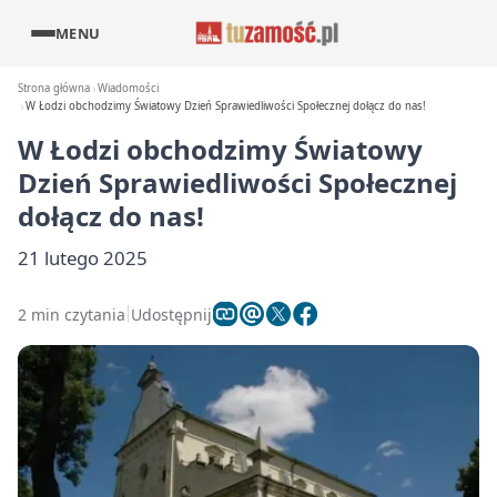
MENU
Strona główna
Wiadomości
W Łodzi obchodzimy Światowy Dzień Sprawiedliwości Społecznej dołącz do nas!
W Łodzi obchodzimy Światowy
Dzień Sprawiedliwości Społecznej
dołącz do nas!
21 lutego 2025
2 min czytania
Udostępnij