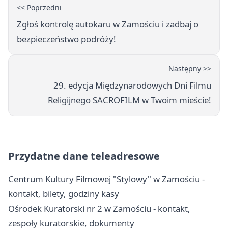
<< Poprzedni
Zgłoś kontrolę autokaru w Zamościu i zadbaj o
bezpieczeństwo podróży!
Następny >>
29. edycja Międzynarodowych Dni Filmu
Religijnego SACROFILM w Twoim mieście!
Przydatne dane teleadresowe
Centrum Kultury Filmowej "Stylowy" w Zamościu -
kontakt, bilety, godziny kasy
Ośrodek Kuratorski nr 2 w Zamościu - kontakt,
zespoły kuratorskie, dokumenty