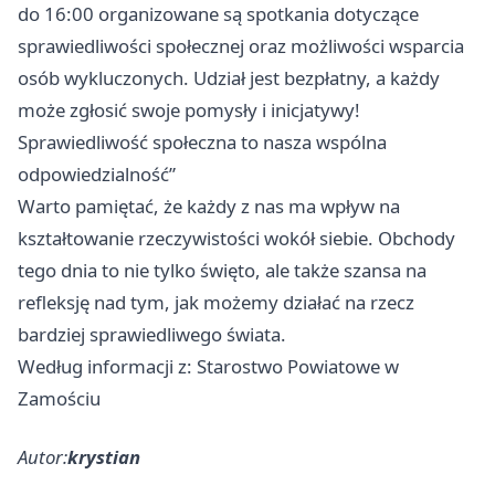
do 16:00 organizowane są spotkania dotyczące
sprawiedliwości społecznej oraz możliwości wsparcia
osób wykluczonych. Udział jest bezpłatny, a każdy
może zgłosić swoje pomysły i inicjatywy!
Sprawiedliwość społeczna to nasza wspólna
odpowiedzialność”
Warto pamiętać, że każdy z nas ma wpływ na
kształtowanie rzeczywistości wokół siebie. Obchody
tego dnia to nie tylko święto, ale także szansa na
refleksję nad tym, jak możemy działać na rzecz
bardziej sprawiedliwego świata.
Według informacji z: Starostwo Powiatowe w
Zamościu
Autor:
krystian