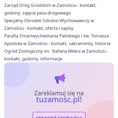
Zarząd Dróg Grodzkich w Zamościu - kontakt,
godziny, zajęcie pasa drogowego
Specjalny Ośrodek Szkolno-Wychowawczy w
Zamościu - kontakt, oferta i zapisy
Parafia Zmartwychwstania Pańskiego i św. Tomasza
Apostoła w Zamościu - kontakt, sakramenty, historia
Ogród Zoologiczny im. Stefana Milera w Zamościu -
kontakt, godziny, informacje
Zareklamuj się na
tuzamosc.pl!