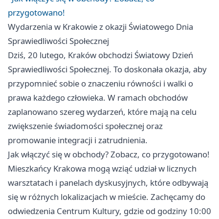
przygotowano!
Wydarzenia w Krakowie z okazji Światowego Dnia
Sprawiedliwości Społecznej
Dziś, 20 lutego,
Kraków
obchodzi Światowy Dzień
Sprawiedliwości Społecznej. To doskonała okazja, aby
przypomnieć sobie o znaczeniu równości i walki o
prawa każdego człowieka. W ramach obchodów
zaplanowano szereg wydarzeń, które mają na celu
zwiększenie świadomości społecznej oraz
promowanie integracji i zatrudnienia.
Jak włączyć się w obchody? Zobacz, co przygotowano!
Mieszkańcy Krakowa mogą wziąć udział w licznych
warsztatach i panelach dyskusyjnych, które odbywają
się w różnych lokalizacjach w mieście. Zachęcamy do
odwiedzenia Centrum Kultury, gdzie od godziny 10:00