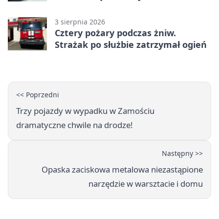
odpuścili
3 sierpnia 2026
Cztery pożary podczas żniw.
Strażak po służbie zatrzymał ogień
<< Poprzedni
Trzy pojazdy w wypadku w Zamościu
dramatyczne chwile na drodze!
Następny >>
Opaska zaciskowa metalowa niezastąpione
narzędzie w warsztacie i domu