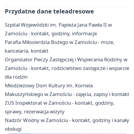
Przydatne dane teleadresowe
Szpital Wojewódzki im. Papieża Jana Pawła II w
Zamościu - kontakt, godziny, informacje
Parafia Miłosierdzia Bożego w Zamościu - msze,
kancelaria, kontakt
Organizator Pieczy Zastępczej i Wspierania Rodziny w
Zamościu - kontakt, rodzicielstwo zastępcze i wsparcie
dla rodzin
Młodzieżowy Dom Kultury im. Kornela
Makuszyńskiego w Zamościu - zajęcia, zapisy i kontakt
ZUS Inspektorat w Zamościu - kontakt, godziny,
sprawy, rezerwacja wizyty
Nadzór Wodny w Zamościu - kontakt, godziny i kanały
obsługi